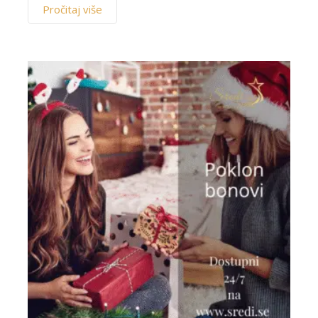
Pročitaj više