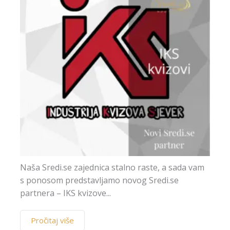
Naša Sredi.se zajednica stalno raste, a sada vam
s ponosom predstavljamo novog Sredi.se
partnera – IKS kvizove...
Pročitaj više