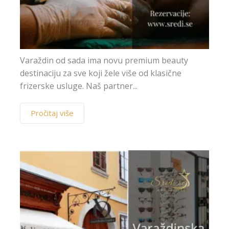
Varaždin od sada ima novu premium beauty
destinaciju za sve koji žele više od klasične
frizerske usluge. Naš partner...
Pročitaj više