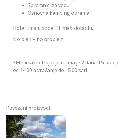
Spremnici za vodu
Osnovna kamping oprema
Hoteli imaju sobe. Ti imaš slobodu.
No plan = no problem.
*Minimalno trajanje najma je 2 dana. Pickup je
od 14:00 a vraćanje do 15:00 sati.
Povezani proizvodi