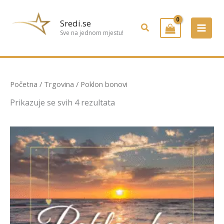
Preskoči
na
Sredi.se
Pretraživanje
sadržaj
Sve na jednom mjestu!
Početna
/
Trgovina
/ Poklon bonovi
Prikazuje se svih 4 rezultata