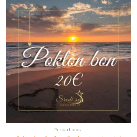
Poklon bonovi