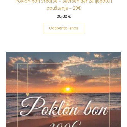
Poklon bon Sredi.se – Savršen dar za ljepotu i
opuštanje – 20€
20,00
€
Odaberite Iznos