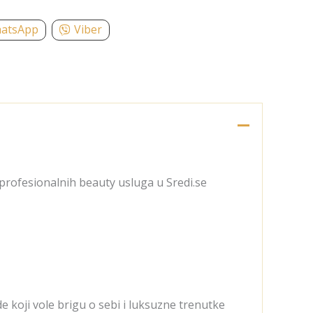
atsApp
Viber
rofesionalnih beauty usluga u Sredi.se
de koji vole brigu o sebi i luksuzne trenutke