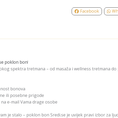
Facebook
Wh
.se poklon bon
!
kog spektra tretmana – od masaža i wellness tretmana do p
ednost bonova
ne ili posebne prigode
i na e-mail Vama drage osobe
m je stalo – poklon bon Sredi.se je uvijek pravi izbor za lju