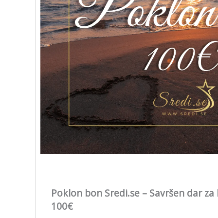
Poklon bon Sredi.se – Savršen dar za 
100€