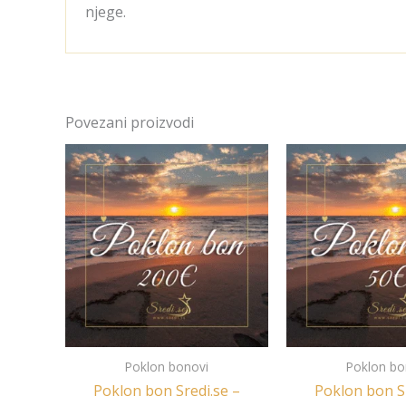
njege.
Povezani proizvodi
Poklon bonovi
Poklon bo
Poklon bon Sredi.se –
Poklon bon Sr