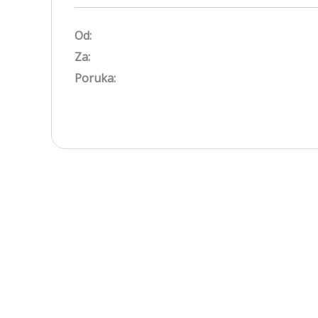
Od:
Za:
Poruka: