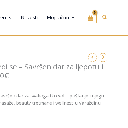
Pretraživa
eri
Novosti
Moj račun
i.se – Savršen dar za ljepotu i
00€
savršen dar za svakoga tko voli opuštanje i njegu
a masaže, beauty tretmane i wellness u Varaždinu.