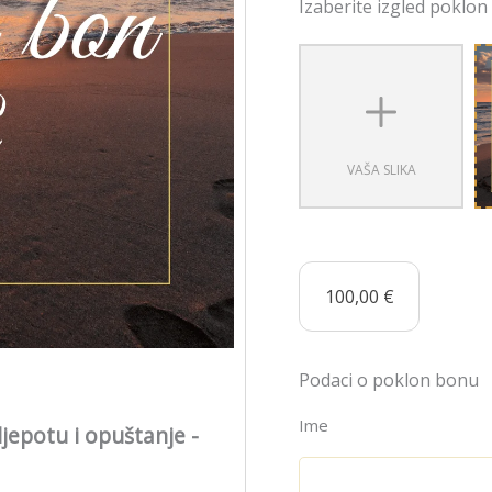
Izaberite izgled poklo
100€
količina
VAŠA SLIKA
100,00
€
Podaci o poklon bonu
Ime
ljepotu i opuštanje -