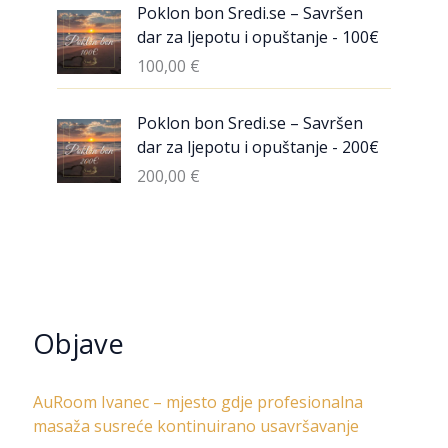
Poklon bon Sredi.se – Savršen
dar za ljepotu i opuštanje - 100€
100,00
€
Poklon bon Sredi.se – Savršen
dar za ljepotu i opuštanje - 200€
200,00
€
Objave
AuRoom Ivanec – mjesto gdje profesionalna
masaža susreće kontinuirano usavršavanje