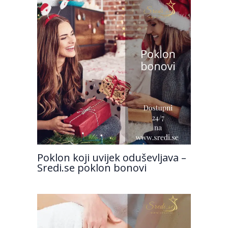
Poklon koji uvijek oduševljava –
Sredi.se poklon bonovi