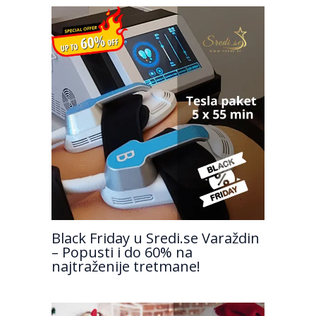
Black Friday u Sredi.se Varaždin
– Popusti i do 60% na
najtraženije tretmane!