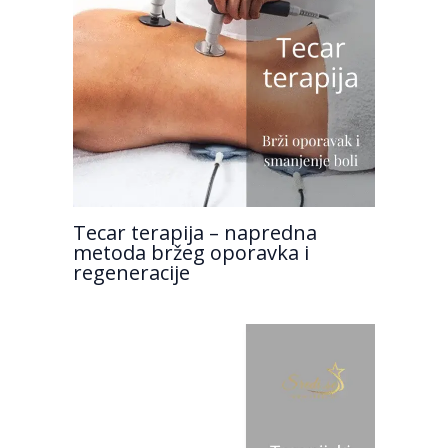
Tecar terapija – napredna
metoda bržeg oporavka i
regeneracije