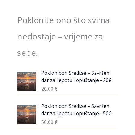
Poklonite ono što svima
nedostaje – vrijeme za
sebe.
Poklon bon Sredi.se – Savršen
dar za ljepotu i opuštanje - 20€
20,00
€
Poklon bon Sredi.se – Savršen
dar za ljepotu i opuštanje - 50€
50,00
€