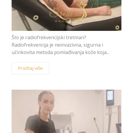
Što je radiofrekvencijski tretman?
Radiofrekvencija je neinvazivna, sigurna i
učinkovita metoda pomlađivanja kože koja...
Pročitaj više