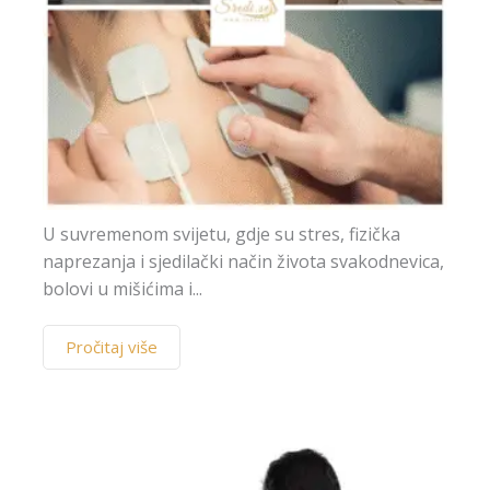
U suvremenom svijetu, gdje su stres, fizička
naprezanja i sjedilački način života svakodnevica,
bolovi u mišićima i...
Pročitaj više