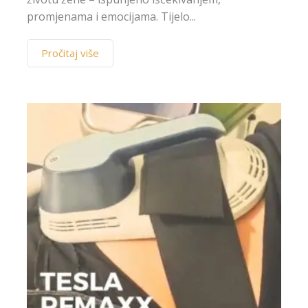
promjenama i emocijama. Tijelo...
Pročitaj više