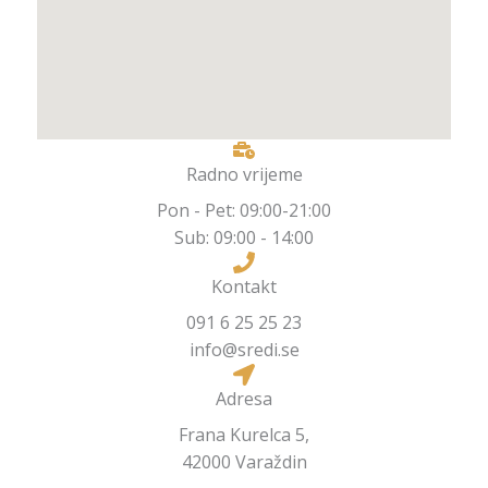
Radno vrijeme
Pon - Pet: 09:00-21:00
Sub: 09:00 - 14:00
Kontakt
091 6 25 25 23
info@sredi.se
Adresa
Frana Kurelca 5,
42000 Varaždin