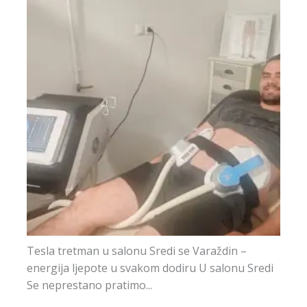
Tesla tretman u salonu Sredi se Varaždin –
energija ljepote u svakom dodiru U salonu Sredi
Se neprestano pratimo...