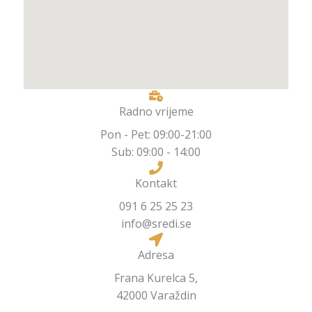
Radno vrijeme
Pon - Pet: 09:00-21:00
Sub: 09:00 - 14:00
Kontakt
091 6 25 25 23
info@sredi.se
Adresa
Frana Kurelca 5,
42000 Varaždin