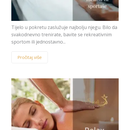
Tijelo u pokretu zaslužuje najbolju njegu. Bilo da
svakodnevno trenirate, bavite se rekreativnim
sportom ili jednostavno...
Pročitaj više