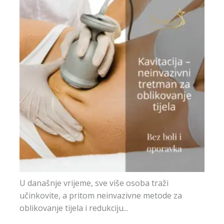
U današnje vrijeme, sve više osoba traži
učinkovite, a pritom neinvazivne metode za
oblikovanje tijela i redukciju...