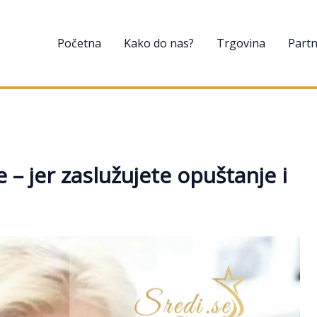
Početna
Kako do nas?
Trgovina
Partn
 – jer zaslužujete opuštanje i