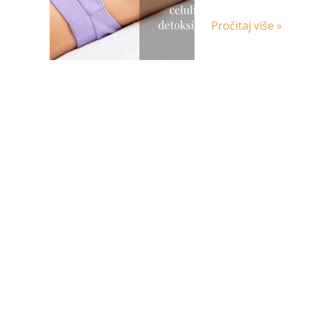
Pročitaj više »