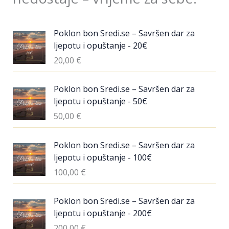
Poklon bon Sredi.se – Savršen dar za
ljepotu i opuštanje - 20€
20,00
€
Poklon bon Sredi.se – Savršen dar za
ljepotu i opuštanje - 50€
50,00
€
Poklon bon Sredi.se – Savršen dar za
ljepotu i opuštanje - 100€
100,00
€
Poklon bon Sredi.se – Savršen dar za
ljepotu i opuštanje - 200€
200,00
€