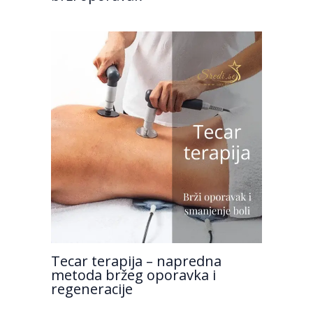
Tecar terapija – napredna
metoda bržeg oporavka i
regeneracije