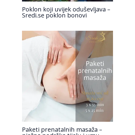
Poklon koji uvijek oduševljava –
Sredi.se poklon bonovi
Paketi prenatalnih masaža –