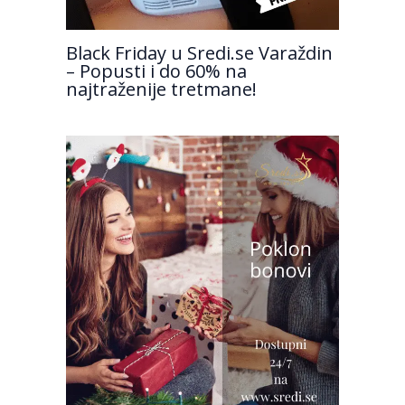
Black Friday u Sredi.se Varaždin
– Popusti i do 60% na
najtraženije tretmane!