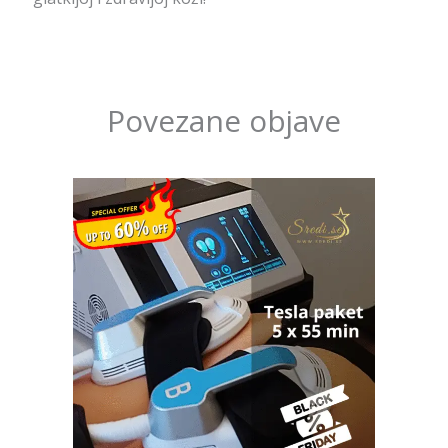
Povezane objave