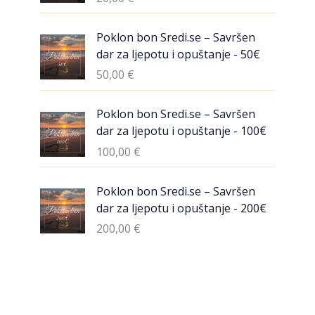
Poklon bon Sredi.se – Savršen
dar za ljepotu i opuštanje - 50€
50,00
€
Poklon bon Sredi.se – Savršen
dar za ljepotu i opuštanje - 100€
100,00
€
Poklon bon Sredi.se – Savršen
dar za ljepotu i opuštanje - 200€
200,00
€