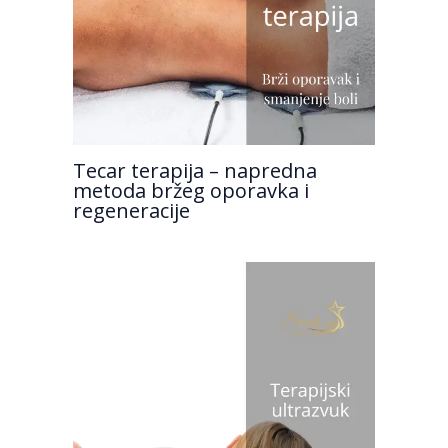
Tecar terapija – napredna
metoda bržeg oporavka i
regeneracije