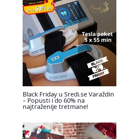
Black Friday u Sredi.se Varaždin
– Popusti i do 60% na
najtraženije tretmane!