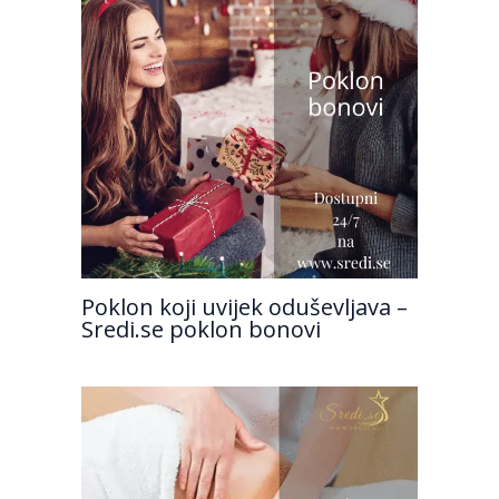
Poklon koji uvijek oduševljava –
Sredi.se poklon bonovi