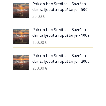
Poklon bon Sredi.se – Savršen
dar za ljepotu i opuštanje - 50€
50,00
€
Poklon bon Sredi.se – Savršen
dar za ljepotu i opuštanje - 100€
100,00
€
Poklon bon Sredi.se – Savršen
dar za ljepotu i opuštanje - 200€
200,00
€