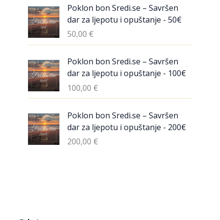
Poklon bon Sredi.se – Savršen
dar za ljepotu i opuštanje - 50€
50,00
€
Poklon bon Sredi.se – Savršen
dar za ljepotu i opuštanje - 100€
100,00
€
Poklon bon Sredi.se – Savršen
dar za ljepotu i opuštanje - 200€
200,00
€