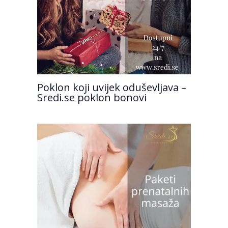
Poklon koji uvijek oduševljava –
Sredi.se poklon bonovi