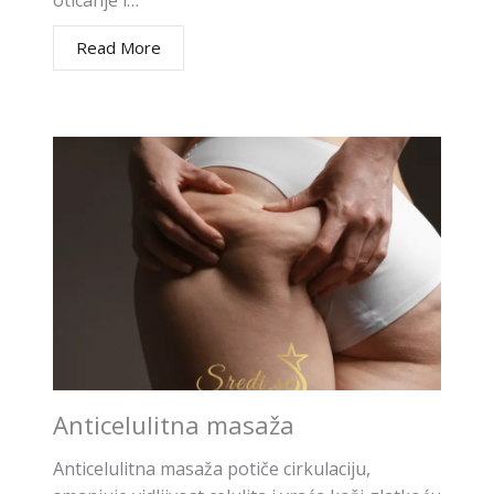
Read More
Anticelulitna masaža
Anticelulitna masaža potiče cirkulaciju,