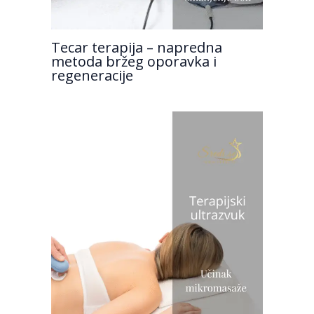
Tecar terapija – napredna
metoda bržeg oporavka i
regeneracije