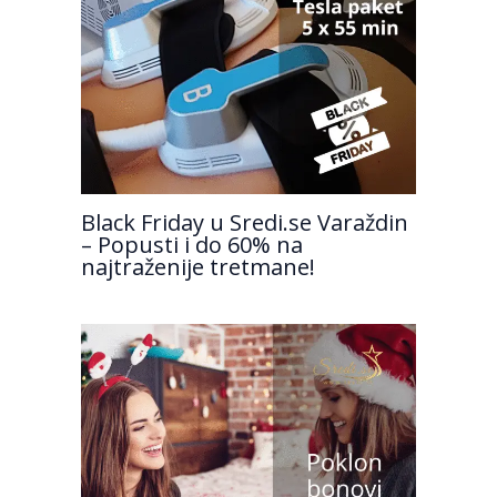
Black Friday u Sredi.se Varaždin
– Popusti i do 60% na
najtraženije tretmane!