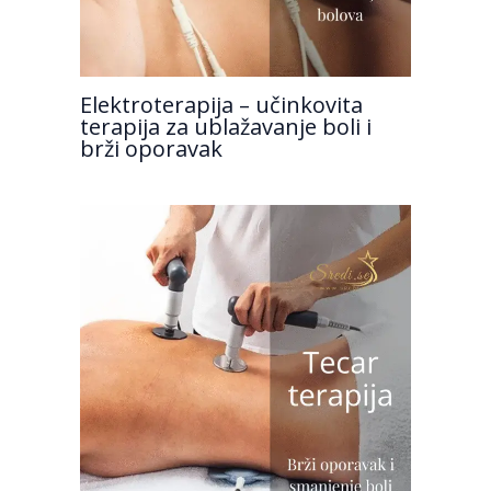
Elektroterapija – učinkovita
terapija za ublažavanje boli i
brži oporavak