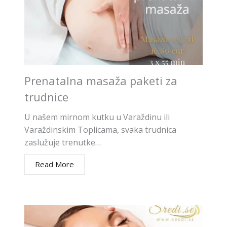
Prenatalna masaža paketi za
trudnice
U našem mirnom kutku u Varaždinu ili
Varaždinskim Toplicama, svaka trudnica
zaslužuje trenutke…
Read More