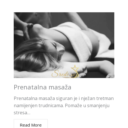
Prenatalna masaža
Prenatalna masaža siguran je i nježan tretman
namijenjen trudnicama. Pomaže u smanjenju
stresa…
Read More