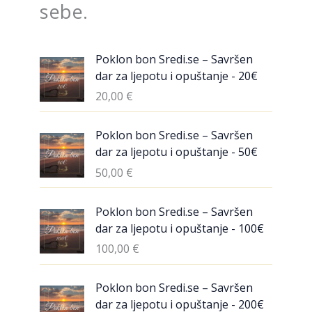
sebe.
Poklon bon Sredi.se – Savršen
dar za ljepotu i opuštanje - 20€
20,00
€
Poklon bon Sredi.se – Savršen
dar za ljepotu i opuštanje - 50€
50,00
€
Poklon bon Sredi.se – Savršen
dar za ljepotu i opuštanje - 100€
100,00
€
Poklon bon Sredi.se – Savršen
dar za ljepotu i opuštanje - 200€