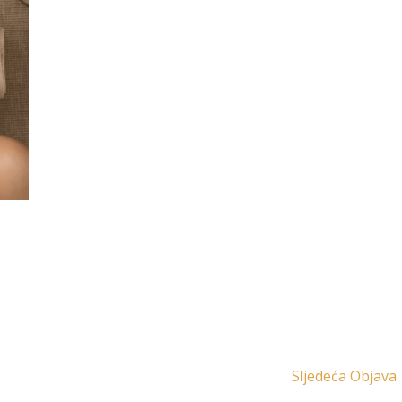
Sljedeća Objava