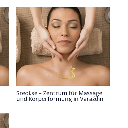
Sredi.se – Zentrum für Massage
und Körperformung in Varaždin