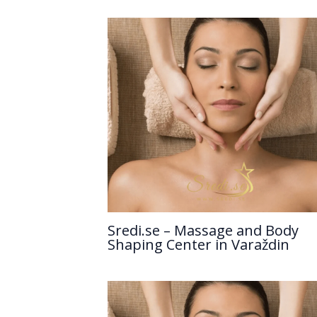
Sredi.se – Massage and Body
Shaping Center in Varaždin