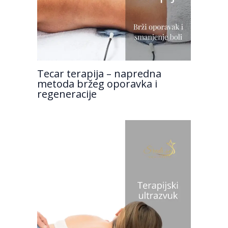
Tecar terapija – napredna
metoda bržeg oporavka i
regeneracije