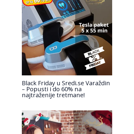
Black Friday u Sredi.se Varaždin
– Popusti i do 60% na
najtraženije tretmane!