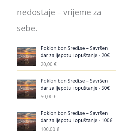
nedostaje – vrijeme za
sebe.
Poklon bon Sredi.se – Savršen
dar za ljepotu i opuštanje - 20€
20,00
€
Poklon bon Sredi.se – Savršen
dar za ljepotu i opuštanje - 50€
50,00
€
Poklon bon Sredi.se – Savršen
dar za ljepotu i opuštanje - 100€
100,00
€