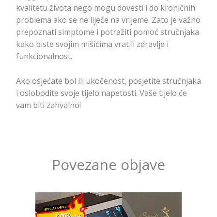
kvalitetu života nego mogu dovesti i do kroničnih
problema ako se ne liječe na vrijeme. Zato je važno
prepoznati simptome i potražiti pomoć stručnjaka
kako biste svojim mišićima vratili zdravlje i
funkcionalnost.
Ako osjećate bol ili ukočenost, posjetite stručnjaka
i oslobodite svoje tijelo napetosti. Vaše tijelo će
vam biti zahvalno!
Povezane objave