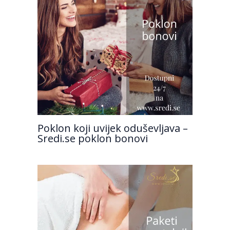
Poklon koji uvijek oduševljava –
Sredi.se poklon bonovi