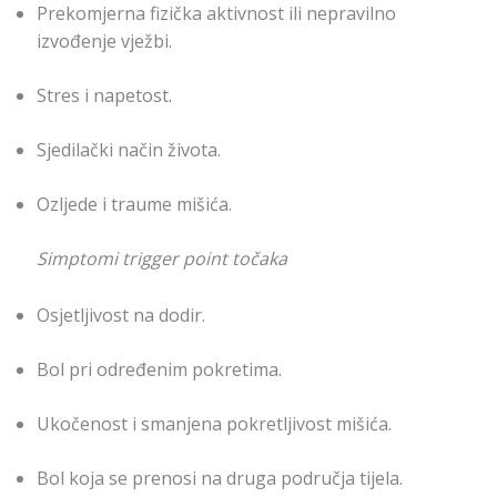
Prekomjerna fizička aktivnost ili nepravilno
izvođenje vježbi.
Stres i napetost.
Sjedilački način života.
Ozljede i traume mišića.
Simptomi trigger point točaka
Osjetljivost na dodir.
Bol pri određenim pokretima.
Ukočenost i smanjena pokretljivost mišića.
Bol koja se prenosi na druga područja tijela.