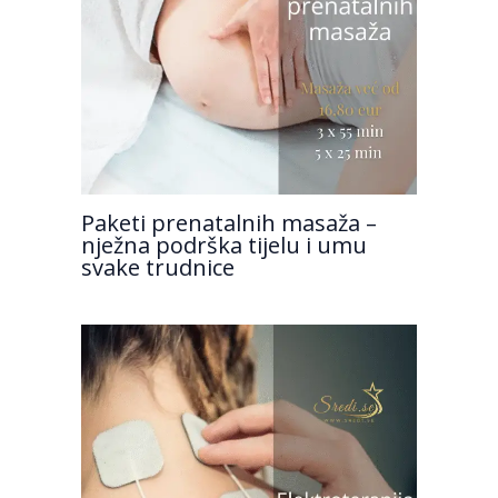
Paketi prenatalnih masaža –
nježna podrška tijelu i umu
svake trudnice