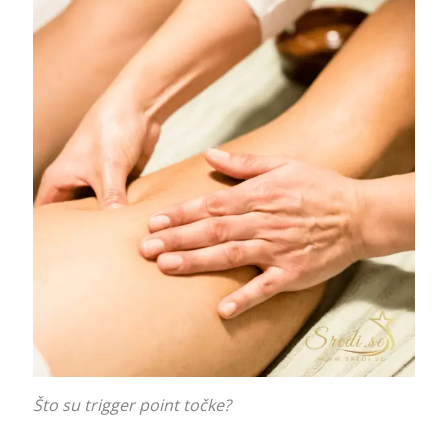
Što su trigger point točke?