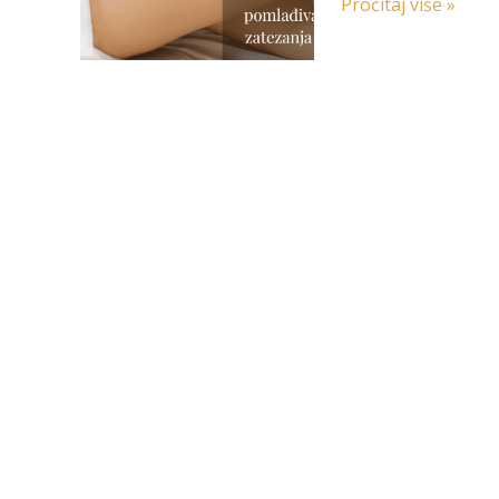
Pročitaj više »