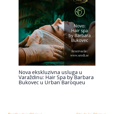
Nova ekskluzivna usluga u
Varaždinu: Hair Spa by Barbara
Bukovec u Urban Baroqueu