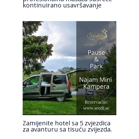
kontinuirano usavršavanje
Zamijenite hotel sa 5 zvjezdica
za avanturu sa tisuću zvijezda.