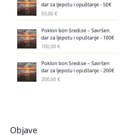
dar za ljepotu i opuštanje - 50€
50,00
€
Poklon bon Sredi.se – Savršen
dar za ljepotu i opuštanje - 100€
100,00
€
Poklon bon Sredi.se – Savršen
dar za ljepotu i opuštanje - 200€
200,00
€
Objave