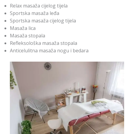
Relax masaža cijelog tijela
Sportska masaža leđa
Sportska masaža cijelog tijela
Masaža lica
Masaža stopala
Refleksološka masaža stopala
Anticelulitna masaža nogu i bedara