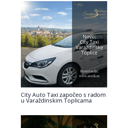
City Auto Taxi započeo s radom
u Varaždinskim Toplicama