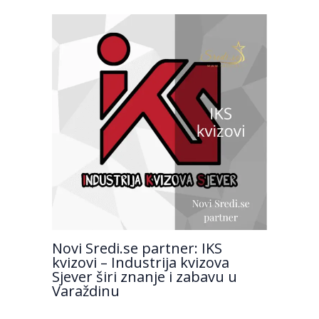
Novi Sredi.se partner: IKS
kvizovi – Industrija kvizova
Sjever širi znanje i zabavu u
Varaždinu