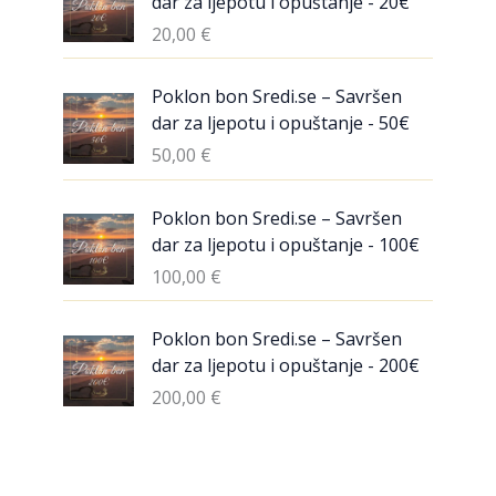
dar za ljepotu i opuštanje - 20€
20,00
€
Poklon bon Sredi.se – Savršen
dar za ljepotu i opuštanje - 50€
50,00
€
Poklon bon Sredi.se – Savršen
dar za ljepotu i opuštanje - 100€
100,00
€
Poklon bon Sredi.se – Savršen
dar za ljepotu i opuštanje - 200€
200,00
€