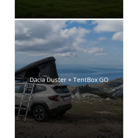
Dacia Duster + TentBox GO