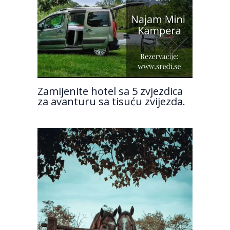
Zamijenite hotel sa 5 zvjezdica
za avanturu sa tisuću zvijezda.