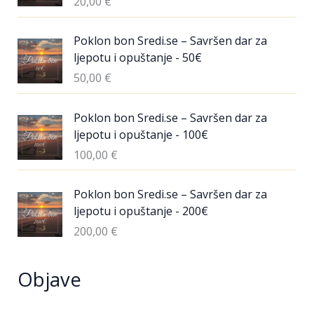
20,00
€
Poklon bon Sredi.se – Savršen dar za
ljepotu i opuštanje - 50€
50,00
€
Poklon bon Sredi.se – Savršen dar za
ljepotu i opuštanje - 100€
100,00
€
Poklon bon Sredi.se – Savršen dar za
ljepotu i opuštanje - 200€
200,00
€
Objave