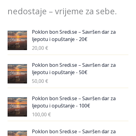
nedostaje – vrijeme za sebe.
Poklon bon Sredi.se – Savršen dar za
ljepotu i opuštanje - 20€
20,00
€
Poklon bon Sredi.se – Savršen dar za
ljepotu i opuštanje - 50€
50,00
€
Poklon bon Sredi.se – Savršen dar za
ljepotu i opuštanje - 100€
100,00
€
Poklon bon Sredi.se – Savršen dar za