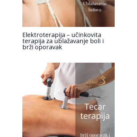
Elektroterapija – učinkovita
terapija za ublažavanje boli i
brži oporavak