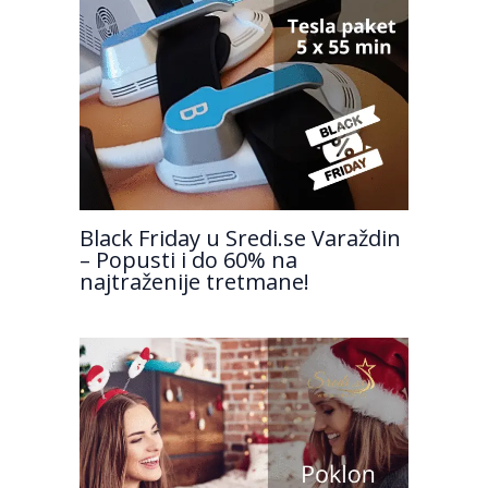
Black Friday u Sredi.se Varaždin
– Popusti i do 60% na
najtraženije tretmane!