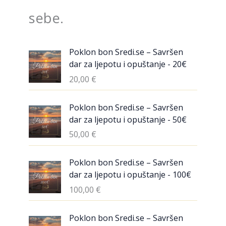
sebe.
Poklon bon Sredi.se – Savršen
dar za ljepotu i opuštanje - 20€
20,00
€
Poklon bon Sredi.se – Savršen
dar za ljepotu i opuštanje - 50€
50,00
€
Poklon bon Sredi.se – Savršen
dar za ljepotu i opuštanje - 100€
100,00
€
Poklon bon Sredi.se – Savršen