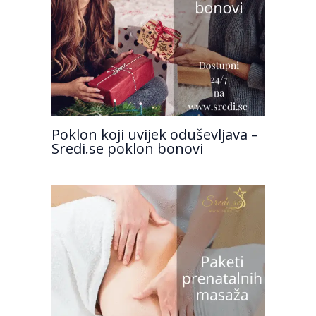
Poklon koji uvijek oduševljava –
Sredi.se poklon bonovi