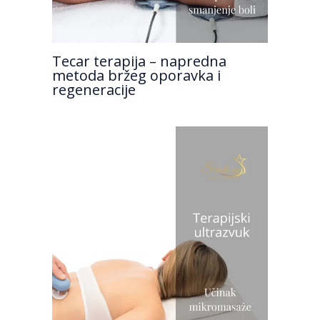
Tecar terapija – napredna
metoda bržeg oporavka i
regeneracije