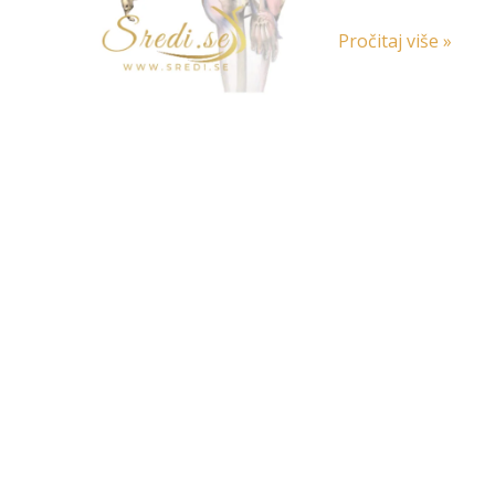
Pročitaj više »