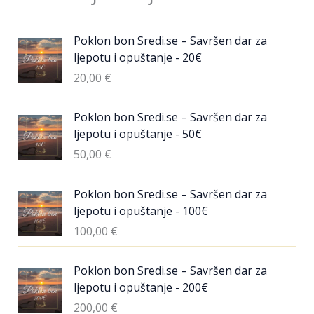
Poklon bon Sredi.se – Savršen dar za
ljepotu i opuštanje - 20€
20,00
€
Poklon bon Sredi.se – Savršen dar za
ljepotu i opuštanje - 50€
50,00
€
Poklon bon Sredi.se – Savršen dar za
ljepotu i opuštanje - 100€
100,00
€
Poklon bon Sredi.se – Savršen dar za
ljepotu i opuštanje - 200€
200,00
€