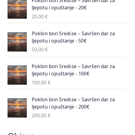
Poklon bon Sredi.se – Savršen dar za
ljepotu i opuštanje - 20€
20,00
€
Poklon bon Sredi.se – Savršen dar za
ljepotu i opuštanje - 50€
50,00
€
Poklon bon Sredi.se – Savršen dar za
ljepotu i opuštanje - 100€
100,00
€
Poklon bon Sredi.se – Savršen dar za
ljepotu i opuštanje - 200€
200,00
€