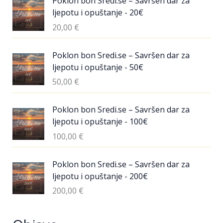
Poklon bon Sredi.se – Savršen dar za
ljepotu i opuštanje - 20€
20,00
€
Poklon bon Sredi.se – Savršen dar za
ljepotu i opuštanje - 50€
50,00
€
Poklon bon Sredi.se – Savršen dar za
ljepotu i opuštanje - 100€
100,00
€
Poklon bon Sredi.se – Savršen dar za
ljepotu i opuštanje - 200€
200,00
€