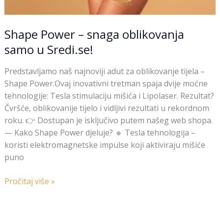
Shape Power – snaga oblikovanja
samo u Sredi.se!
Predstavljamo naš najnoviji adut za oblikovanje tijela –
Shape Power.Ovaj inovativni tretman spaja dvije moćne
tehnologije: Tesla stimulaciju mišića i Lipolaser. Rezultat?
Čvršće, oblikovanije tijelo i vidljivi rezultati u rekordnom
roku. 👉 Dostupan je isključivo putem našeg web shopa.
— Kako Shape Power djeluje? 🔹 Tesla tehnologija –
koristi elektromagnetske impulse koji aktiviraju mišiće
puno
Pročitaj više »