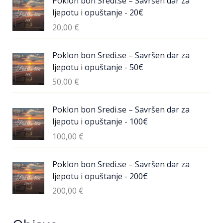
Poklon bon Sredi.se – Savršen dar za
ljepotu i opuštanje - 20€
20,00
€
Poklon bon Sredi.se – Savršen dar za
ljepotu i opuštanje - 50€
50,00
€
Poklon bon Sredi.se – Savršen dar za
ljepotu i opuštanje - 100€
100,00
€
Poklon bon Sredi.se – Savršen dar za
ljepotu i opuštanje - 200€
200,00
€