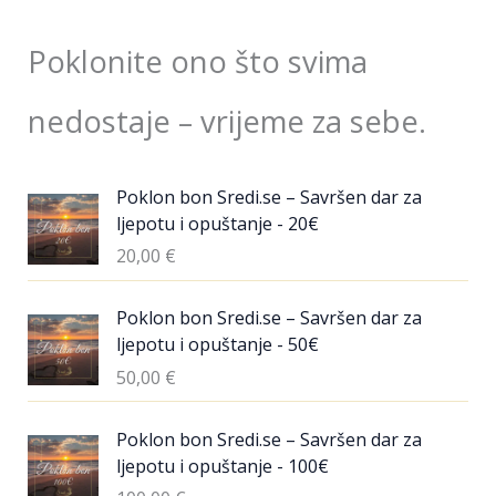
Poklonite ono što svima
nedostaje – vrijeme za sebe.
Poklon bon Sredi.se – Savršen dar za
ljepotu i opuštanje - 20€
20,00
€
Poklon bon Sredi.se – Savršen dar za
ljepotu i opuštanje - 50€
50,00
€
Poklon bon Sredi.se – Savršen dar za
ljepotu i opuštanje - 100€