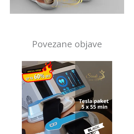
Povezane objave