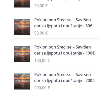
20,00
€
Poklon bon Sredi.se – Savršen
dar za ljepotu i opuštanje - 50€
50,00
€
Poklon bon Sredi.se – Savršen
dar za ljepotu i opuštanje - 100€
100,00
€
Poklon bon Sredi.se – Savršen
dar za ljepotu i opuštanje - 200€
200,00
€