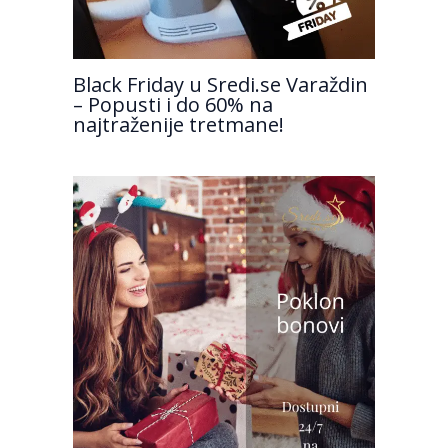
Black Friday u Sredi.se Varaždin
– Popusti i do 60% na
najtraženije tretmane!