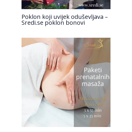
Poklon koji uvijek oduševljava –
Sredi.se poklon bonovi