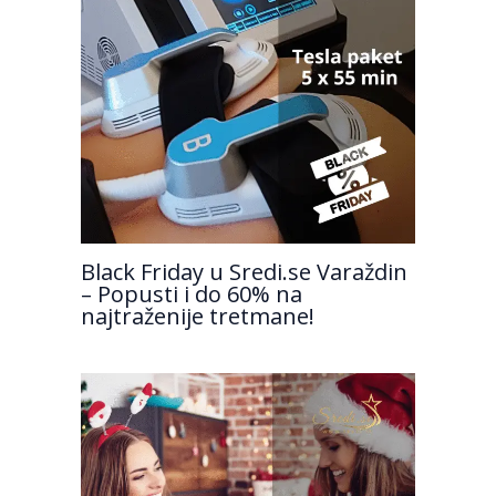
Black Friday u Sredi.se Varaždin
– Popusti i do 60% na
najtraženije tretmane!