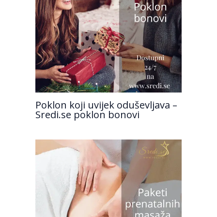
Poklon koji uvijek oduševljava –
Sredi.se poklon bonovi