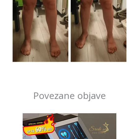
Povezane objave