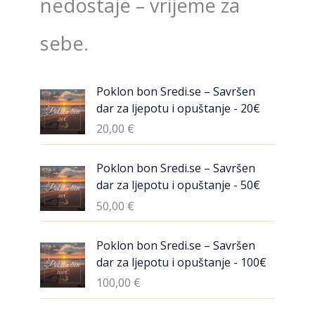
nedostaje – vrijeme za
sebe.
Poklon bon Sredi.se – Savršen
dar za ljepotu i opuštanje - 20€
20,00
€
Poklon bon Sredi.se – Savršen
dar za ljepotu i opuštanje - 50€
50,00
€
Poklon bon Sredi.se – Savršen
dar za ljepotu i opuštanje - 100€
100,00
€