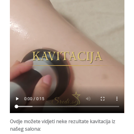
Ovdje možete vidjeti neke rezultate kavitacija iz
našeg salona: