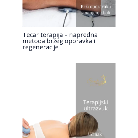
Tecar terapija – napredna
metoda bržeg oporavka i
regeneracije