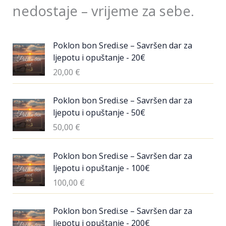
nedostaje – vrijeme za sebe.
Poklon bon Sredi.se – Savršen dar za
ljepotu i opuštanje - 20€
20,00
€
Poklon bon Sredi.se – Savršen dar za
ljepotu i opuštanje - 50€
50,00
€
Poklon bon Sredi.se – Savršen dar za
ljepotu i opuštanje - 100€
100,00
€
Poklon bon Sredi.se – Savršen dar za
ljepotu i opuštanje - 200€