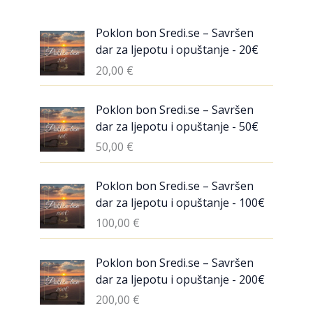
Poklon bon Sredi.se – Savršen
dar za ljepotu i opuštanje - 20€
20,00
€
Poklon bon Sredi.se – Savršen
dar za ljepotu i opuštanje - 50€
50,00
€
Poklon bon Sredi.se – Savršen
dar za ljepotu i opuštanje - 100€
100,00
€
Poklon bon Sredi.se – Savršen
dar za ljepotu i opuštanje - 200€
200,00
€