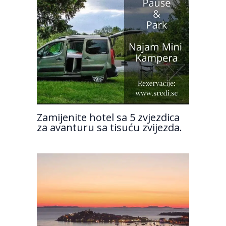
Zamijenite hotel sa 5 zvjezdica
za avanturu sa tisuću zvijezda.