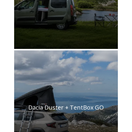
Dacia Duster + TentBox GO