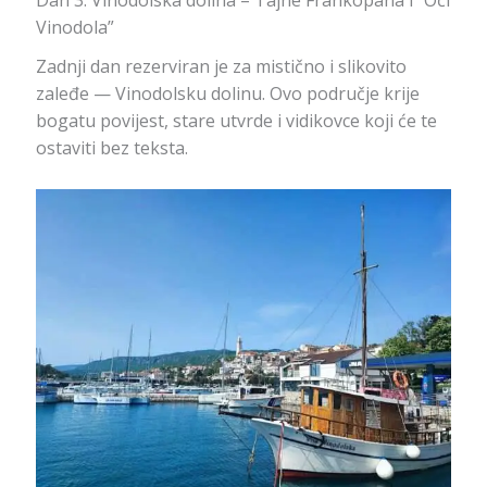
Vinodola”
Zadnji dan rezerviran je za mistično i slikovito
zaleđe — Vinodolsku dolinu. Ovo područje krije
bogatu povijest, stare utvrde i vidikovce koji će te
ostaviti bez teksta.