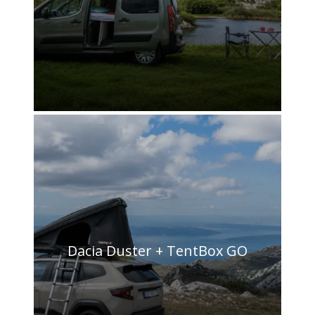
Dacia Duster + TentBox GO