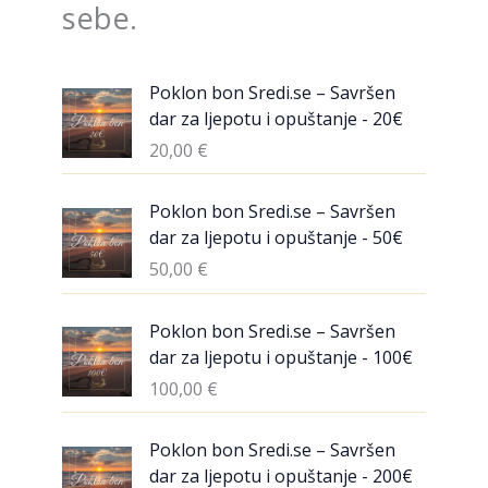
sebe.
Poklon bon Sredi.se – Savršen
dar za ljepotu i opuštanje - 20€
20,00
€
Poklon bon Sredi.se – Savršen
dar za ljepotu i opuštanje - 50€
50,00
€
Poklon bon Sredi.se – Savršen
dar za ljepotu i opuštanje - 100€
100,00
€
Poklon bon Sredi.se – Savršen
dar za ljepotu i opuštanje - 200€