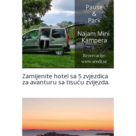
Zamijenite hotel sa 5 zvjezdica
za avanturu sa tisuću zvijezda.