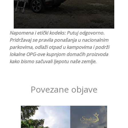
Napomena i etički kodeks: Putuj odgovorno.
Pridržavaj se pravila ponašanja u nacionalnim
parkovima, odlaži otpad u kampovima i podrži
lokalne OPG-ove kupnjom domaćih proizvoda
kako bismo sačuvali ljepotu naše zemlje.
Povezane objave