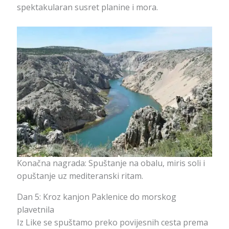
spektakularan susret planine i mora.
Konačna nagrada: Spuštanje na obalu, miris soli i
opuštanje uz mediteranski ritam.
Dan 5: Kroz kanjon Paklenice do morskog
plavetnila
Iz Like se spuštamo preko povijesnih cesta prema