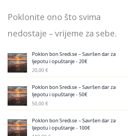
Poklonite ono što svima
nedostaje – vrijeme za sebe.
Poklon bon Sredi.se – Savršen dar za
ljepotu i opuštanje - 20€
20,00
€
Poklon bon Sredi.se – Savršen dar za
ljepotu i opuštanje - 50€
50,00
€
Poklon bon Sredi.se – Savršen dar za
ljepotu i opuštanje - 100€