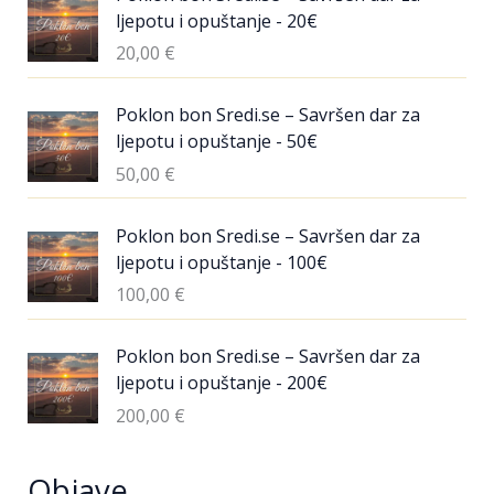
ljepotu i opuštanje - 20€
20,00
€
Poklon bon Sredi.se – Savršen dar za
ljepotu i opuštanje - 50€
50,00
€
Poklon bon Sredi.se – Savršen dar za
ljepotu i opuštanje - 100€
100,00
€
Poklon bon Sredi.se – Savršen dar za
ljepotu i opuštanje - 200€
200,00
€
Objave