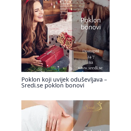
Poklon koji uvijek oduševljava –
Sredi.se poklon bonovi