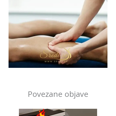
Povezane objave