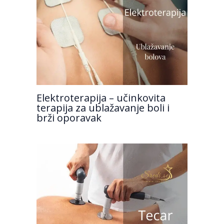
Elektroterapija – učinkovita
terapija za ublažavanje boli i
brži oporavak