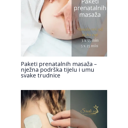
Paketi prenatalnih masaža –
nježna podrška tijelu i umu
svake trudnice