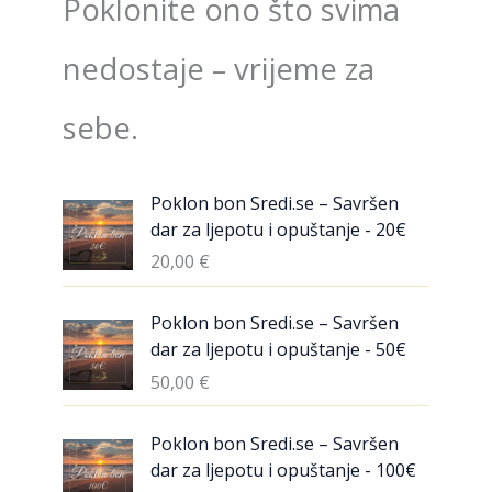
Poklonite ono što svima
nedostaje – vrijeme za
sebe.
Poklon bon Sredi.se – Savršen
dar za ljepotu i opuštanje - 20€
20,00
€
Poklon bon Sredi.se – Savršen
dar za ljepotu i opuštanje - 50€
50,00
€
Poklon bon Sredi.se – Savršen
dar za ljepotu i opuštanje - 100€