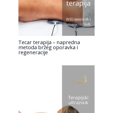
Tecar terapija – napredna
metoda bržeg oporavka i
regeneracije