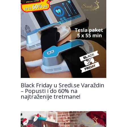
Black Friday u Sredi.se Varaždin
– Popusti i do 60% na
najtraženije tretmane!