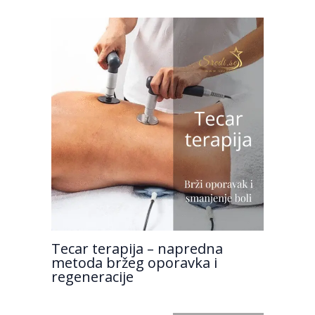
Tecar terapija – napredna
metoda bržeg oporavka i
regeneracije