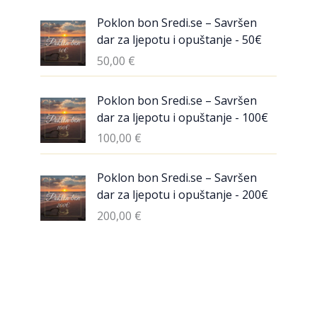
Poklon bon Sredi.se – Savršen
dar za ljepotu i opuštanje - 50€
50,00
€
Poklon bon Sredi.se – Savršen
dar za ljepotu i opuštanje - 100€
100,00
€
Poklon bon Sredi.se – Savršen
dar za ljepotu i opuštanje - 200€
200,00
€