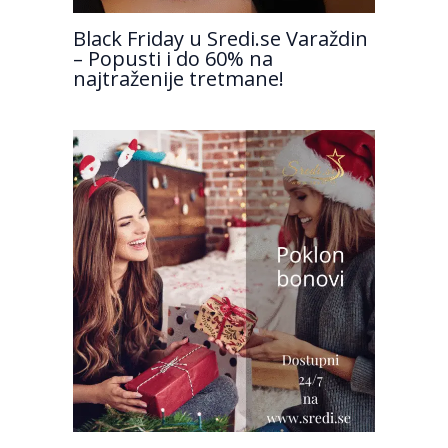
Black Friday u Sredi.se Varaždin
– Popusti i do 60% na
najtraženije tretmane!