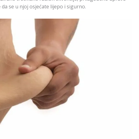
 da se u njoj osjećate lijepo i sigurno.