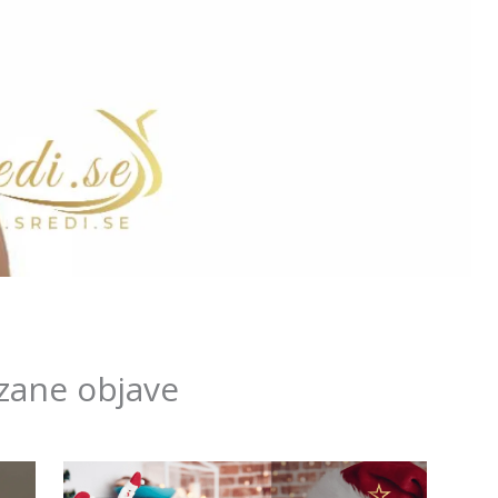
zane objave