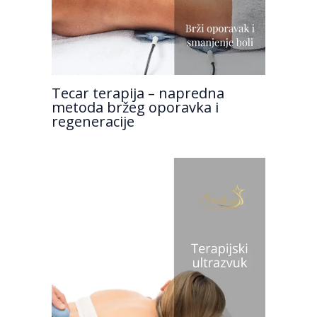
Tecar terapija – napredna
metoda bržeg oporavka i
regeneracije