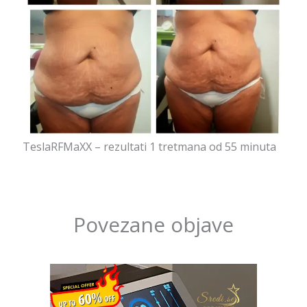
TeslaRFMaXX – rezultati 1 tretmana od 55 minuta
Povezane objave