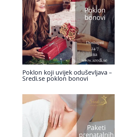
Poklon koji uvijek oduševljava –
Sredi.se poklon bonovi