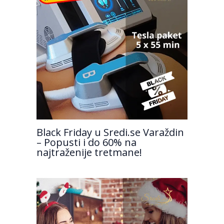
Black Friday u Sredi.se Varaždin
– Popusti i do 60% na
najtraženije tretmane!