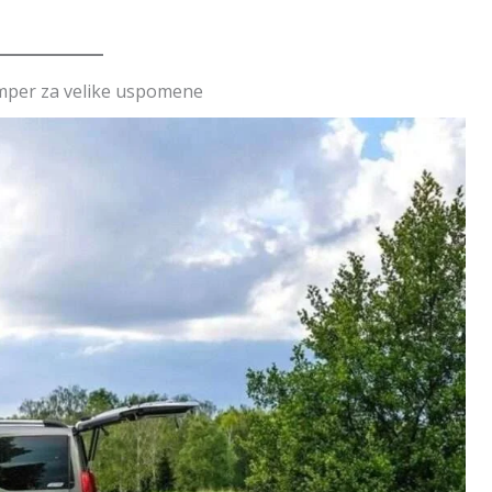
amper za velike uspomene